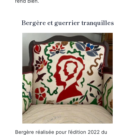
rend bien.
Bergère et guerrier tranquilles
Bergère réalisée pour l’édition 2022 du