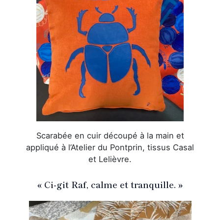
Scarabée en cuir découpé à la main et
appliqué à l’Atelier du Pontprin, tissus Casal
et Lelièvre.
« Ci-git Raf, calme et tranquille. »