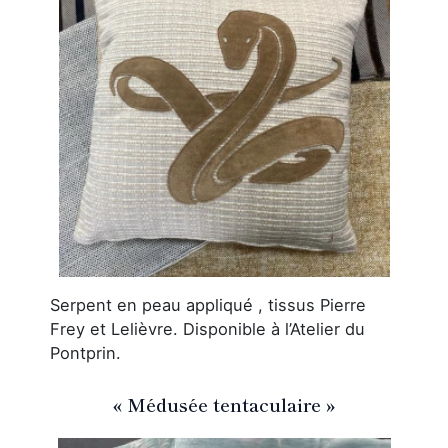
Serpent en peau appliqué , tissus Pierre
Frey et Lelièvre. Disponible à l’Atelier du
Pontprin.
« Médusée tentaculaire »