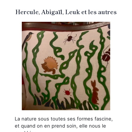
Hercule, Abigaïl, Leuk et les autres
La nature sous toutes ses formes fascine,
et quand on en prend soin, elle nous le