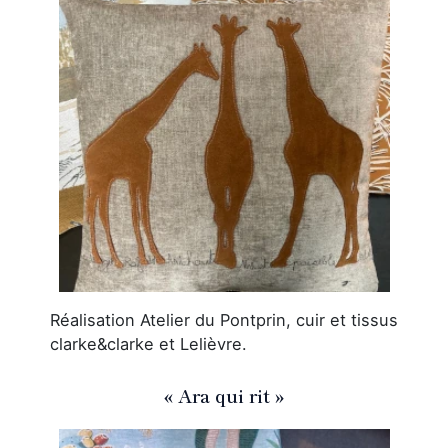
Réalisation Atelier du Pontprin, cuir et tissus
clarke&clarke et Lelièvre.
« Ara qui rit »