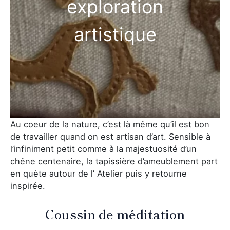
exploration
artistique
Au coeur de la nature, c’est là même qu’il est bon
de travailler quand on est artisan d’art. Sensible à
l’infiniment petit comme à la majestuosité d’un
chêne centenaire, la tapissière d’ameublement part
en quète autour de l’ Atelier puis y retourne
inspirée.
Coussin de méditation