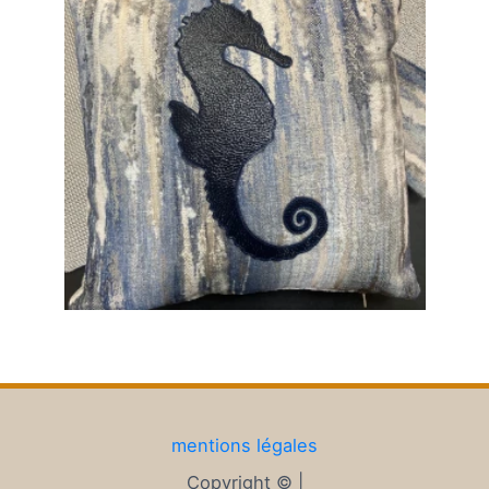
mentions légales
Copyright © |