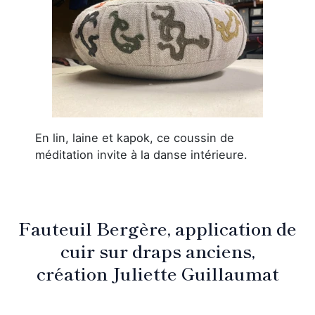
En lin, laine et kapok, ce coussin de
méditation invite à la danse intérieure.
Fauteuil Bergère, application de
cuir sur draps anciens,
création Juliette Guillaumat