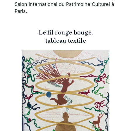
Salon International du Patrimoine Culturel à
Paris.
Le fil rouge bouge,
tableau textile