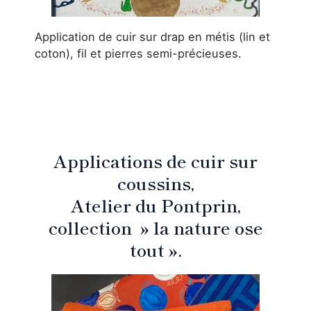
Application de cuir sur drap en métis (lin et
coton), fil et pierres semi-précieuses.
Applications de cuir sur
coussins,
Atelier du Pontprin,
collection » la nature ose
tout ».