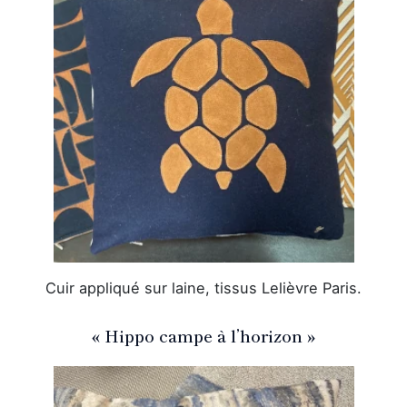
Cuir appliqué sur laine, tissus Lelièvre Paris.
« Hippo campe à l’horizon »